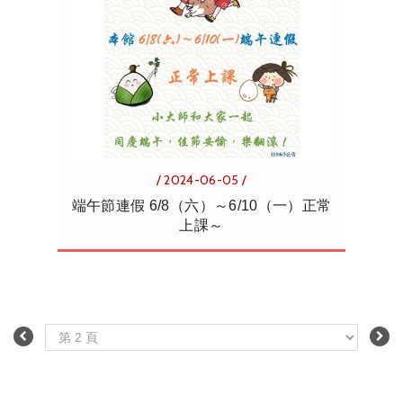
/ 2024-06-05 /
端午節連假 6/8（六）～6/10（一）正常
上課～