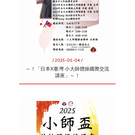
/ 2025-05-04 /
～！「日本X臺灣 小大師體操國際交流
講座」～！