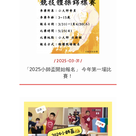
/ 2025-03-31 /
「2025小師盃開始報名」 今年第一場比
賽！