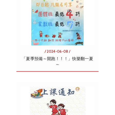
/ 2024-06-08 /
「夏季預備～開跑！！！」快樂翻一夏
～