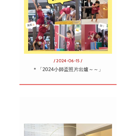
/ 2024-06-15 /
＊「2024小師盃照片出爐～～」