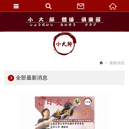
繁體中文
最新消息
全部最新消息