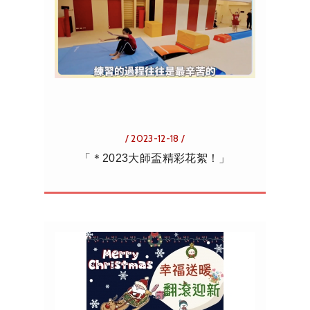
/ 2023-12-18 /
「＊2023大師盃精彩花絮！」