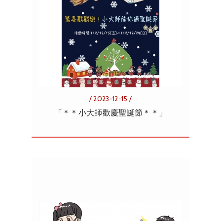
/ 2023-12-15 /
「＊＊小大師歡慶聖誕節＊＊」