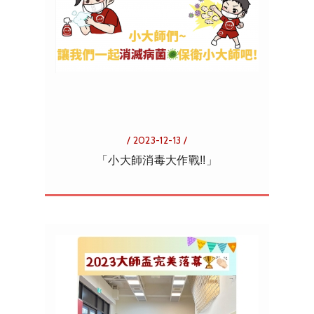
/ 2023-12-13 /
「小大師消毒大作戰!!」