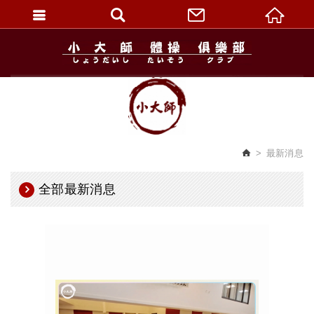
繁體中文
最新消息
全部最新消息