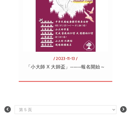
/ 2023-11-13 /
「小大師 X 大師盃」-------報名開始～