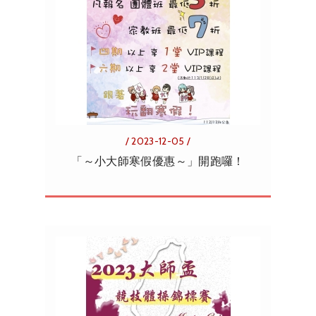
/ 2023-12-05 /
「～小大師寒假優惠～」開跑囉！