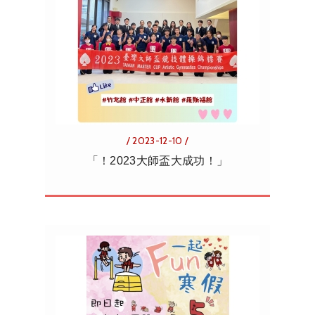
/ 2023-12-10 /
「！2023大師盃大成功！」