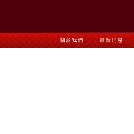
關於我們
最新消息