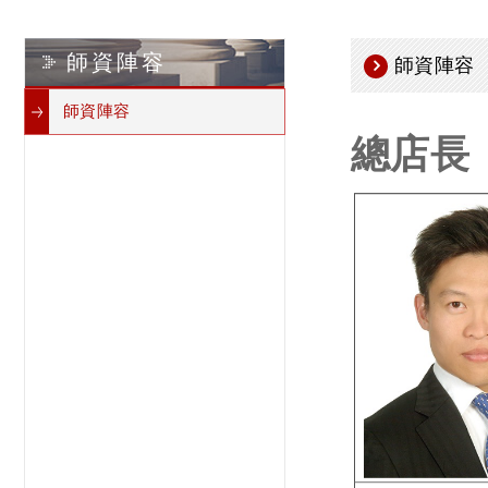
師資陣容
師資陣容
師資陣容
總店長