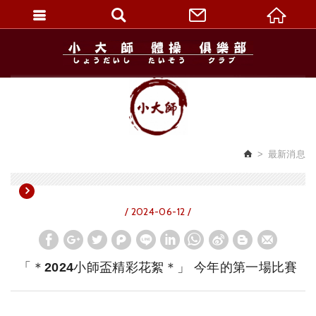
繁體中文
最新消息
/ 2024-06-12 /
「＊2024小師盃精彩花絮＊」 今年的第一場比賽