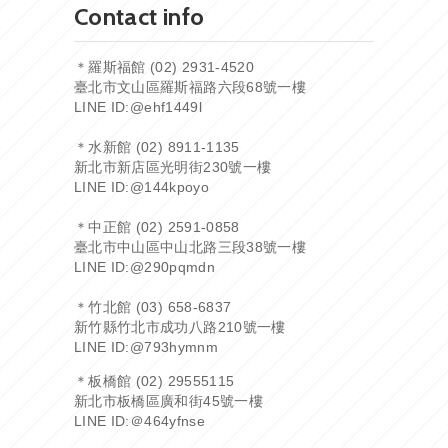
Contact info
＊羅斯福館 (02) 2931-4520
臺北市文山區羅斯福路六段68號一樓
LINE ID:
@ehf1449l
＊水新館 (02) 8911-1135
新北市新店區光明街230號一樓
LINE ID:
@144kpoyo
＊中正館 (02) 2591-0858
臺北市中山區中山北路三段38號一樓
LINE ID:
@290pqmdn
＊竹北館 (03) 658-6837
新竹縣竹北市成功八路210號一樓
LINE ID:
@793hymnm
＊板橋館 (02) 29555115
新北市板橋區廣和街45號一樓
LINE ID:
＠464yfnse