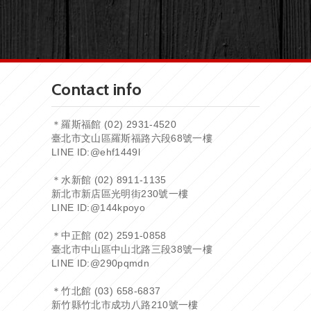
Contact info
＊羅斯福館 (02) 2931-4520
臺北市文山區羅斯福路六段68號一樓
LINE ID:
@ehf1449l
＊水新館 (02) 8911-1135
新北市新店區光明街230號一樓
LINE ID:
@144kpoyo
＊中正館 (02) 2591-0858
臺北市中山區中山北路三段38號一樓
LINE ID:
@290pqmdn
＊竹北館 (03) 658-6837
新竹縣竹北市成功八路210號一樓