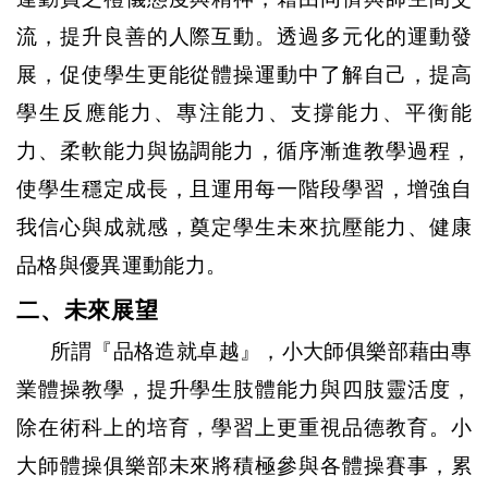
流，提升良善的人際互動。透過多元化的運動發
展，促使學生更能從體操運動中了解自己，提高
學生反應能力、專注能力、支撐能力、平衡能
力、柔軟能力與協調能力，循序漸進教學過程，
使學生穩定成長，且運用每一階段學習，增強自
我信心與成就感，奠定學生未來抗壓能力、健康
品格與優異運動能力。
二、未來展望
所謂『品格造就卓越』，
小大師俱樂部藉由專
業體操教學，提升學生肢體能力與四肢靈活度，
除在術科上的培育，學習上更重視品德教育。
小
大師體操俱樂部未來將積極參與各體操賽事，累