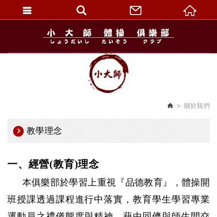
繁體中文
關於我們
教學理念
一、經營
(
教育
)
理念
本俱樂部於學習上重視『品德教育』，體操開
班授課透過課程進行中落實，教育學生學習專業
運動員之禮儀態度與精神，藉由同儕與師生間交