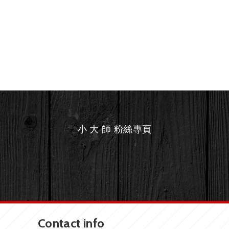
小 大 師 粉絲專頁
Contact info