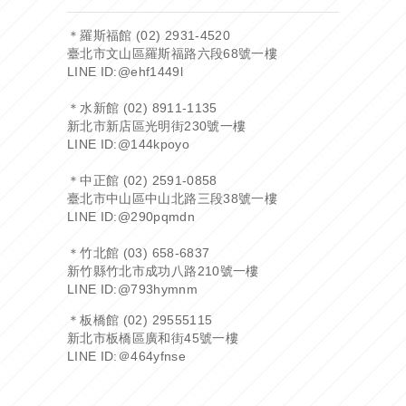
＊羅斯福館 (02) 2931-4520
臺北市文山區羅斯福路六段68號一樓
LINE ID:
@ehf1449l
＊水新館 (02) 8911-1135
新北市新店區光明街230號一樓
LINE ID:
@144kpoyo
＊中正館 (02) 2591-0858
臺北市中山區中山北路三段38號一樓
LINE ID:
@290pqmdn
＊竹北館 (03) 658-6837
新竹縣竹北市成功八路210號一樓
LINE ID:
@793hymnm
＊板橋館 (02) 29555115
新北市板橋區廣和街45號一樓
LINE ID:
＠464yfnse