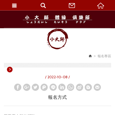
繁體中文
報名專區
/ 2022-10-08 /
報名方式