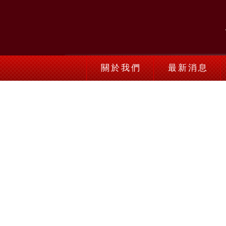
關於我們
最新消息