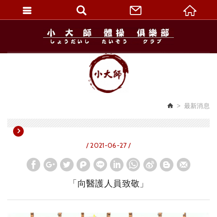
繁體中文
最新消息
/ 2021-06-27 /
「向醫護人員致敬」