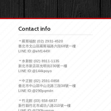
Contact info
＊羅斯福館 (02) 2931-4520
臺北市文山區羅斯福路六段68號一樓
LINE ID:
@ehf1449l
＊水新館 (02) 8911-1135
新北市新店區光明街230號一樓
LINE ID:
@144kpoyo
＊中正館 (02) 2591-0858
臺北市中山區中山北路三段38號一樓
LINE ID:
@290pqmdn
＊竹北館 (03) 658-6837
新竹縣竹北市成功八路210號一樓
LINE ID:
@793hymnm