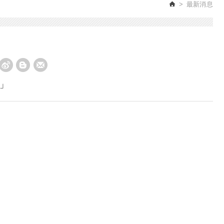
最新消息
」