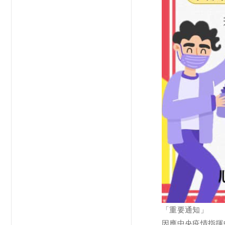
「重要通知」
因應中央疫情指揮