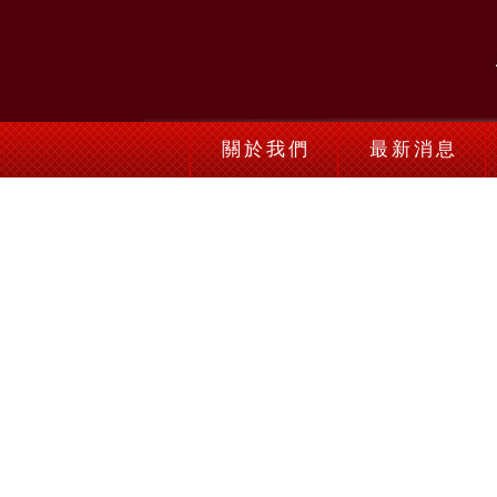
關於我們
最新消息