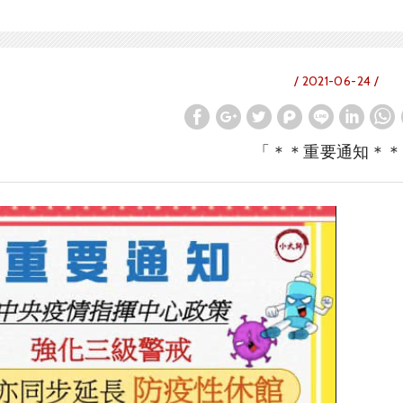
/ 2021-06-24 /
「＊＊重要通知＊＊