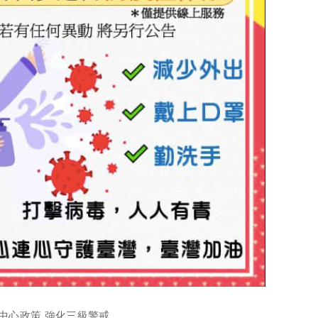
中心政策 強化三級警戒