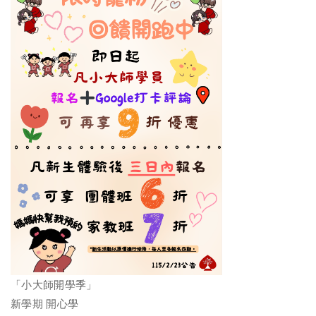
「小大師開學季」
新學期 開心學