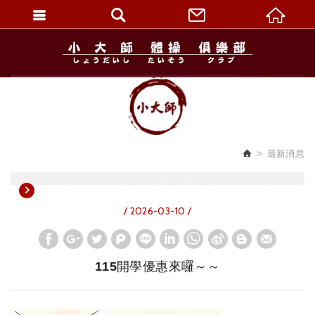
繁體中文
最新消息
/ 2026-03-10 /
115開學優惠來囉～～