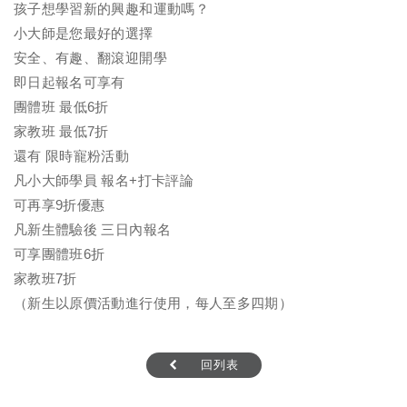
孩子想學習新的興趣和運動嗎？
小大師是您最好的選擇
安全、有趣、翻滾迎開學
即日起報名可享有
團體班 最低6折
家教班 最低7折
還有 限時寵粉活動
凡小大師學員 報名+打卡評論
可再享9折優惠
凡新生體驗後 三日內報名
可享團體班6折
家教班7折
（新生以原價活動進行使用，每人至多四期）
回列表