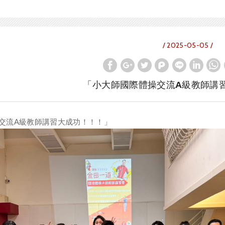
/ 2025-05-05 /
「小大師國際體操交流A級教師講
交流A級教師講習大成功！！！」