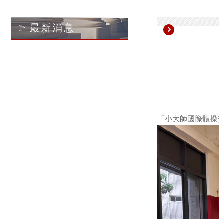
最新消息
「小大師國際體操