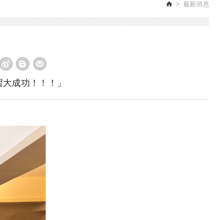
最新消息
習大成功！！！」