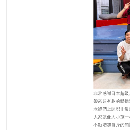
非常感謝日本超級
帶來超有趣的體操
老師們上課都非常
大家就像大小孩一
不斷增加自身的知