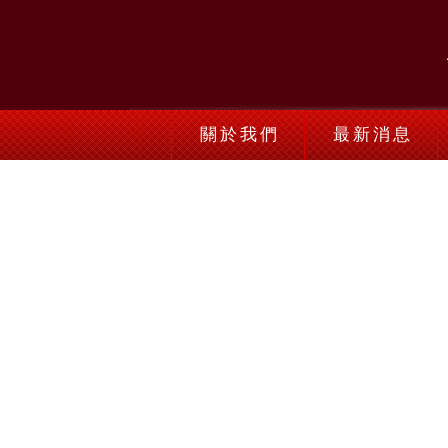
關於我們
最新消息